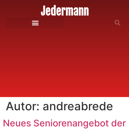
Jedermann
Autor:
andreabrede
Neues Seniorenangebot der