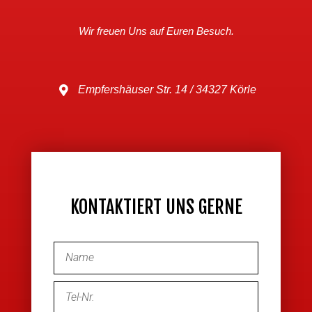
Wir freuen Uns auf Euren Besuch.
Empfershäuser Str. 14 / 34327 Körle
KONTAKTIERT UNS GERNE