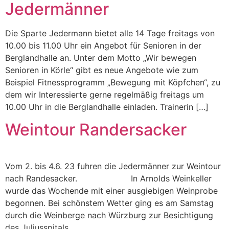
Jedermänner
Die Sparte Jedermann bietet alle 14 Tage freitags von
10.00 bis 11.00 Uhr ein Angebot für Senioren in der
Berglandhalle an. Unter dem Motto „Wir bewegen
Senioren in Körle“ gibt es neue Angebote wie zum
Beispiel Fitnessprogramm „Bewegung mit Köpfchen“, zu
dem wir Interessierte gerne regelmäßig freitags um
10.00 Uhr in die Berglandhalle einladen. Trainerin […]
Weintour Randersacker
Vom 2. bis 4.6. 23 fuhren die Jedermänner zur Weintour
nach Randesacker. In Arnolds Weinkeller
wurde das Wochende mit einer ausgiebigen Weinprobe
begonnen. Bei schönstem Wetter ging es am Samstag
durch die Weinberge nach Würzburg zur Besichtigung
des Juliusspitals.